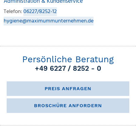
Administration & Kundenservice
Telefon:
06227/8252-12
hygiene@maximummunternehmen.de
Persönliche Beratung
+49 6227 / 8252 - 0
PREIS ANFRAGEN
BROSCHÜRE ANFORDERN