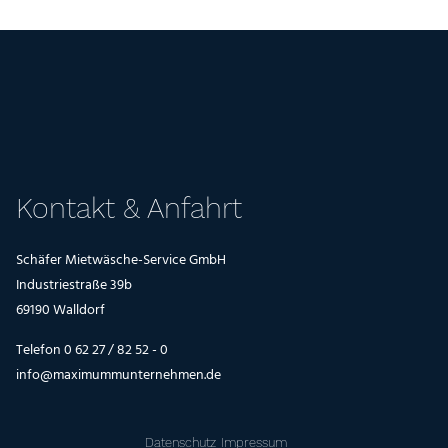
Kontakt & Anfahrt
Schäfer Mietwäsche-Service GmbH
Industriestraße 39b
69190 Walldorf
Telefon 0 62 27 / 82 52 - 0
info@maximummunternehmen.de
Datenschutz
Impressum