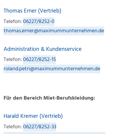
Thomas Erner (Vertrieb)
Telefon:
06227/8252-0
thomas.erner@maximummunternehmen.de
Administration & Kundenservice
Telefon:
06227/8252-15
roland.petri@maximummunternehmen.de
Für den Bereich Miet-Berufskleidung:
Harald Kremer (Vertrieb)
Telefon:
06227/8252-33