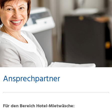
Ansprechpartner
Für den Bereich Hotel-Mietwäsche: