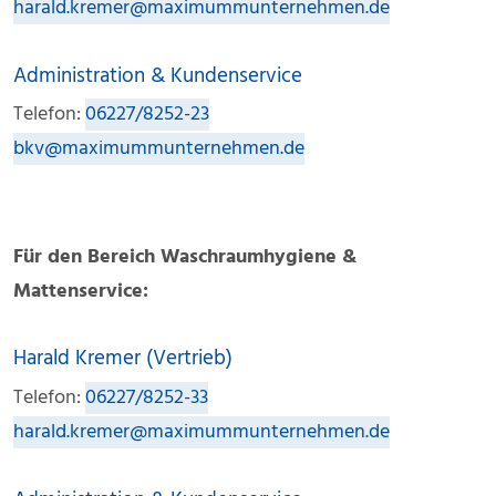
harald.kremer@maximummunternehmen.de
Administration & Kundenservice
Telefon:
06227/8252-23
bkv@maximummunternehmen.de
Für den Bereich Waschraumhygiene &
Mattenservice:
Harald Kremer (Vertrieb)
Telefon:
06227/8252-33
harald.kremer@maximummunternehmen.de