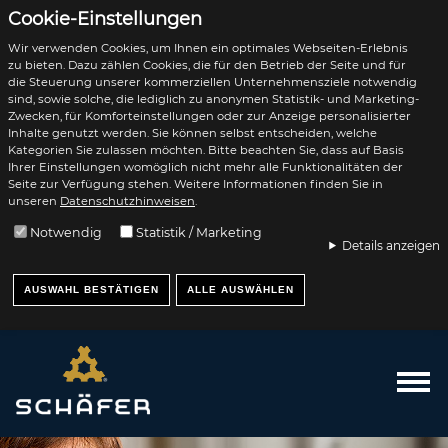
Cookie-Einstellungen
Wir verwenden Cookies, um Ihnen ein optimales Webseiten-Erlebnis
zu bieten. Dazu zählen Cookies, die für den Betrieb der Seite und für
die Steuerung unserer kommerziellen Unternehmensziele notwendig
sind, sowie solche, die lediglich zu anonymen Statistik- und Marketing-
Zwecken, für Komforteinstellungen oder zur Anzeige personalisierter
Inhalte genutzt werden. Sie können selbst entscheiden, welche
Kategorien Sie zulassen möchten. Bitte beachten Sie, dass auf Basis
Ihrer Einstellungen womöglich nicht mehr alle Funktionalitäten der
Seite zur Verfügung stehen. Weitere Informationen finden Sie in
unseren
Datenschutzhinweisen
.
Notwendig
Statistik / Marketing
Details anzeigen
AUSWAHL BESTÄTIGEN
ALLE AUSWÄHLEN